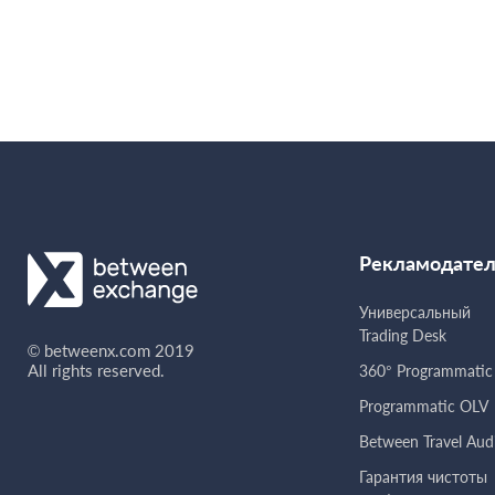
Рекламодате
Универсальный
Trading Desk
© betweenx.com 2019
All rights reserved.
360° Programmatic
Programmatic OLV
Between Travel Aud
Гарантия чистоты