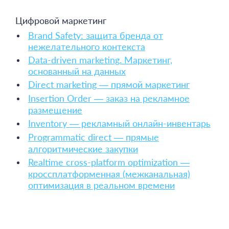
Цифровой маркетинг
Brand Safety: защита бренда от
нежелательного контекста
Data-driven marketing. Маркетинг,
основанный на данных
Direct marketing — прямой маркетинг
Insertion Order — заказ на рекламное
размещение
Inventory — рекламный онлайн-инвентарь
Programmatic direct — прямые
алгоритмические закупки
Realtime cross-platform optimization —
кроссплатформенная (межканальная)
оптимизация в реальном времени