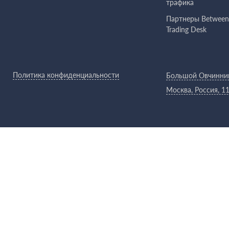
трафика
Партнеры Between
Trading Desk
Политика конфиденциальности
Большой Овчиннико
Москва, Россия, 1